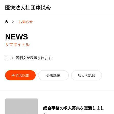
医療法人社団康悦会
お知らせ
NEWS
サブタイトル
ここに説明文が表示されます。
全ての記事
外来診療
法人の話題
総合事務の求人募集を更新しまし