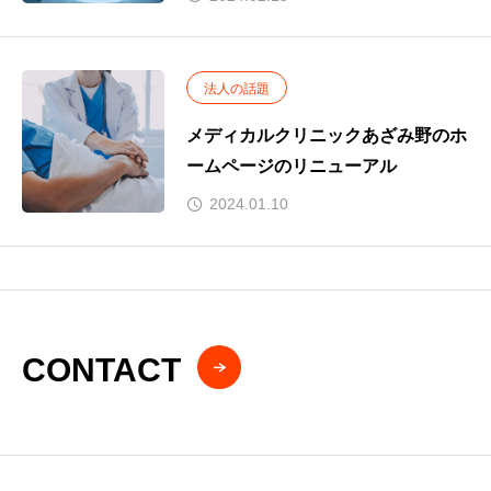
法人の話題
メディカルクリニックあざみ野のホ
ームページのリニューアル
2024.01.10
CONTACT