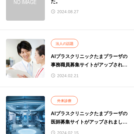
た。
2024.08.27
法人の話題
AIプラスクリニックたまプラーザの
事務職員募集サイトがアップされま
した。
2024.02.21
外来診療
AIプラスクリニックたまプラーザの
医師募集サイトがアップされまし
た。
2024.02.15