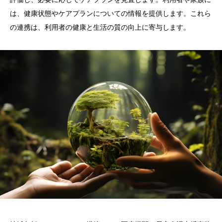
は、健康状態やケアプランについての情報を提供します。これら
の連携は、利用者の健康と生活の質の向上に寄与します。