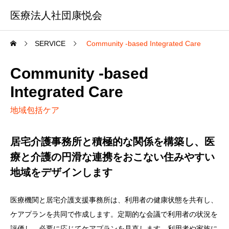
医療法人社団康悦会
SERVICE
Community -based Integrated Care
Community -based
Integrated Care
地域包括ケア
居宅介護事務所と積極的な関係を構築し、医
療と介護の円滑な連携をおこない住みやすい
地域をデザインします
医療機関と居宅介護支援事務所は、利用者の健康状態を共有し、
ケアプランを共同で作成します。定期的な会議で利用者の状況を
評価し、必要に応じてケアプランを見直します。利用者や家族に