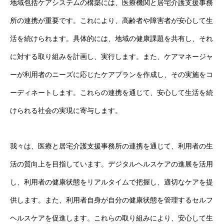
地域包括ケアシステムの構築には、医療機関と居宅介護支援事務
所の連携が重要です。これにより、高齢者や障害者が安心して生
活を続けられます。具体的には、地域の健康課題を共有し、それ
に対する取り組みを計画し、実行します。また、ケアマネージャ
ーが利用者のニーズに応じたケアプランを作成し、その実施をコ
ーディネートします。これらの連携を通じて、安心して生活を続
けられる社会の実現に寄与します。
我々は、医療と居宅介護支援事務所の連携を通じて、利用者の生
活の質向上を目指しています。デジタルヘルスケアの進展を活用
し、利用者の健康状態をリアルタイムで把握し、適切なケアを提
供します。また、利用者自身が自分の健康状態を管理するセルフ
ヘルスケアを促進します。これらの取り組みにより、安心して生