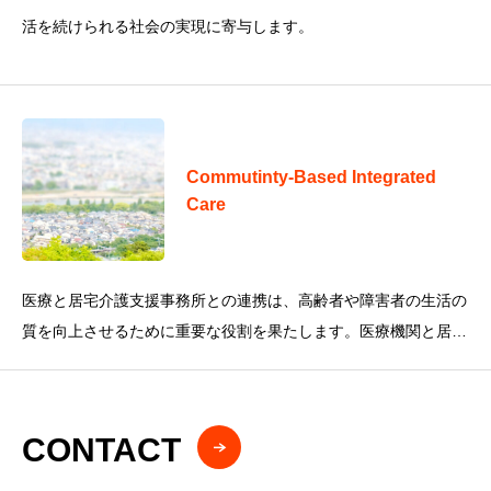
活を続けられる社会の実現に寄与します。
Commutinty-Based Integrated
Care
医療と居宅介護支援事務所との連携は、高齢者や障害者の生活の
質を向上させるために重要な役割を果たします。医療機関と居宅
介護支援事務所は、利用者の健康状態や生活状況を共有すること
が重要です。これに
CONTACT