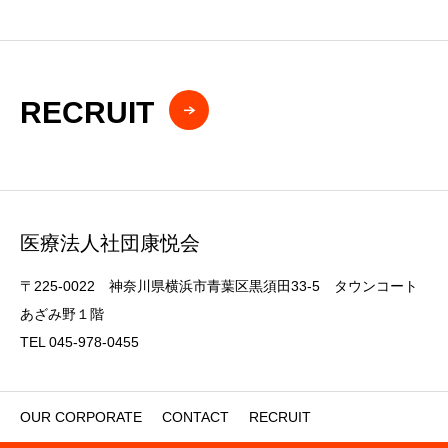
RECRUIT
医療法人社団康悦会
〒225-0022 神奈川県横浜市青葉区黒須田33-5 タウンコート
あざみ野１階
TEL 045-978-0455
OUR CORPORATE
CONTACT
RECRUIT